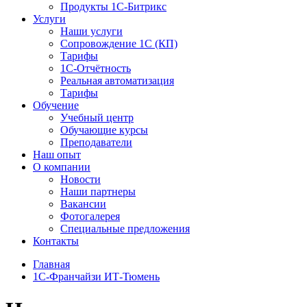
Продукты 1С-Битрикс
Услуги
Наши услуги
Сопровождение 1С (КП)
Тарифы
1С-Отчётность
Реальная автоматизация
Тарифы
Обучение
Учебный центр
Обучающие курсы
Преподаватели
Наш опыт
О компании
Новости
Наши партнеры
Вакансии
Фотогалерея
Специальные предложения
Контакты
Главная
1С-Франчайзи ИТ-Тюмень