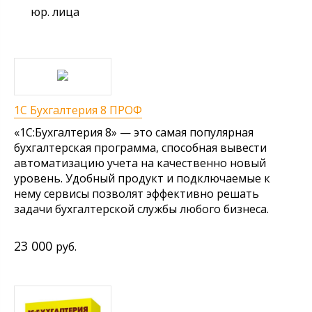
юр. лица
1С Бухгалтерия 8 ПРОФ
«1C:Бухгалтерия 8» — это самая популярная
бухгалтерская программа, способная вывести
автоматизацию учета на качественно новый
уровень. Удобный продукт и подключаемые к
нему сервисы позволят эффективно решать
задачи бухгалтерской службы любого бизнеса.
23 000
руб.