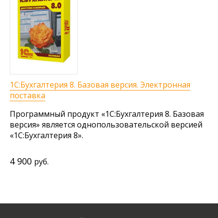
1С:Бухгалтерия 8. Базовая версия. Электронная
поставка
Программный продукт «1С:Бухгалтерия 8. Базовая
версия» является однопользовательской версией
«1С:Бухгалтерия 8».
4 900
руб.