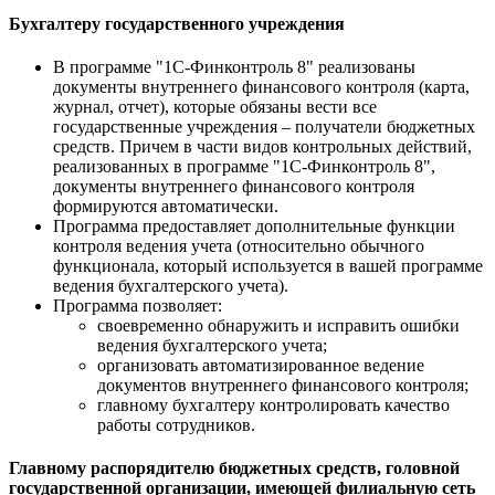
Бухгалтеру государственного учреждения
В программе "1С-Финконтроль 8" реализованы
документы внутреннего финансового контроля (карта,
журнал, отчет), которые обязаны вести все
государственные учреждения – получатели бюджетных
средств. Причем в части видов контрольных действий,
реализованных в программе "1С-Финконтроль 8",
документы внутреннего финансового контроля
формируются автоматически.
Программа предоставляет дополнительные функции
контроля ведения учета (относительно обычного
функционала, который используется в вашей программе
ведения бухгалтерского учета).
Программа позволяет:
своевременно обнаружить и исправить ошибки
ведения бухгалтерского учета;
организовать автоматизированное ведение
документов внутреннего финансового контроля;
главному бухгалтеру контролировать качество
работы сотрудников.
Главному распорядителю бюджетных средств, головной
государственной организации, имеющей филиальную сеть