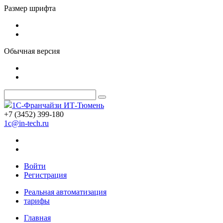
Размер шрифта
Обычная версия
1С-Франчайзи ИТ-Тюмень
+7 (3452) 399-180
1c@in-tech.ru
Войти
Регистрация
Реальная автоматизация
тарифы
Главная