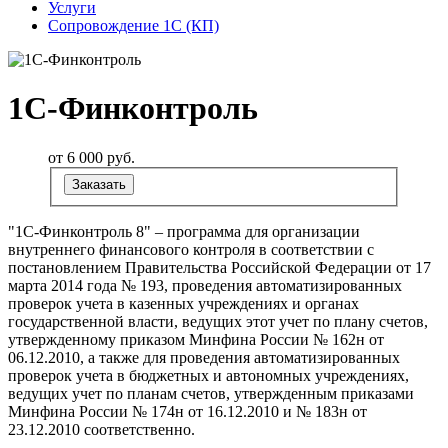
Услуги
Сопровождение 1С (КП)
1С-Финконтроль
от 6 000
руб.
Заказать
"1С-Финконтроль 8" – программа для организации
внутреннего финансового контроля в соответствии с
постановлением Правительства Российской Федерации от 17
марта 2014 года № 193, проведения автоматизированных
проверок учета в казенных учреждениях и органах
государственной власти, ведущих этот учет по плану счетов,
утвержденному приказом Минфина России № 162н от
06.12.2010, а также для проведения автоматизированных
проверок учета в бюджетных и автономных учреждениях,
ведущих учет по планам счетов, утвержденным приказами
Минфина России № 174н от 16.12.2010 и № 183н от
23.12.2010 соответственно.