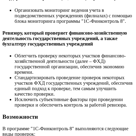
Организовать мониторинг ведения учета в
подведомственных учреждениях (филиалах) с помощью
блока мониторинга программы "1С-Финконтроль 8".
Ревизору, который проверяет финансово-хозяйственную
деятельность государственных учреждений, а также
бухгалтеру государственных учреждений
Облегчить проверку некоторых участков финансово-
хозяйственной деятельности (далее – ФХД)
государственной организации, обеспечив экономию
времени.
Стандартизировать проведение проверок некоторых
участков ФХД государственных учреждений, обеспечив
единый подход к проверке, тем самым улучшить
качество проверки.
Исключить субъективные факторы при проведении
проверки и обеспечить контроль за работой ревизора.
Возможности
В программе "1С-Финконтроль 8" выполняются следующие
виды проверок: