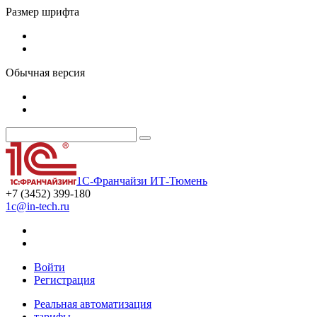
Размер шрифта
Обычная версия
1С-Франчайзи ИТ-Тюмень
+7 (3452) 399-180
1c@in-tech.ru
Войти
Регистрация
Реальная автоматизация
тарифы