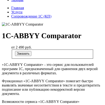
Главная
Услуги
Сопровождение 1С (КП)
1C-ABBYY Comparator
от 2 490
руб.
Заказать
«1C-ABBYY Comparator» - это сервис для пользователей
программ 1С, предназначенный для сравнения двух версий
документа в различных форматах.
Функционал «1C-ABBYY Comparator» помогает быстро
выявлять значимые несоответствия в тексте и предотвратить
подписание или публикацию некорректной версии
документа.
Возможности сервиса «1C-ABBYY Comparator»