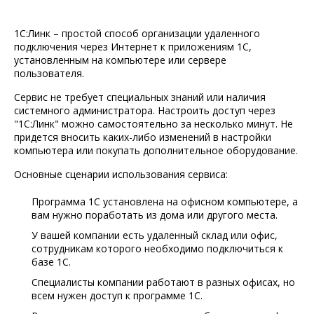
1С:Линк – простой способ организации удаленного
подключения через Интернет к приложениям 1С,
установленным на компьютере или сервере
пользователя.
Сервис не требует специальных знаний или наличия
системного администратора. Настроить доступ через
"1С:Линк" можно самостоятельно за несколько минут. Не
придется вносить каких-либо изменений в настройки
компьютера или покупать дополнительное оборудование.
Основные сценарии использования сервиса:
Программа 1С установлена на офисном компьютере, а
вам нужно поработать из дома или другого места.
У вашей компании есть удаленный склад или офис,
сотрудникам которого необходимо подключиться к
базе 1С.
Специалисты компании работают в разных офисах, но
всем нужен доступ к программе 1С.