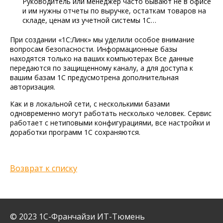
Руководитель или менеджер часто бывают не в офисе
и им нужны отчеты по выручке, остаткам товаров на
складе, ценам из учетной системы 1С…
При создании «1С:Линк» мы уделили особое внимание
вопросам безопасности. Информационные базы
находятся только на ваших компьютерах Все данные
передаются по защищенному каналу, а для доступа к
вашим базам 1С предусмотрена дополнительная
авторизация.
Как и в локальной сети, с несколькими базами
одновременно могут работать несколько человек. Сервис
работает с нетиповыми конфигурациями, все настройки и
доработки программ 1С сохраняются.
Возврат к списку
© 2023 1С-Франчайзи ИТ-Тюмень