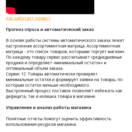
Как работает сервис>
Прогноз спроса и автоматический заказ
В основе работы системы автоматического заказа лежит
настроенная ассортиментная матрица. Ассортиментная
матрица - это список товаров, которыми торгует магазин.
По каждому товару сервис рассчитывает среднедневные
продажи и определяет «минимальный остаток» и
оптимальный объем заказа.
Сервис 1С-Товары автоматически проверяет
минимальные остатки и формирует заявки на товары, по
которым остаток меньше необходимого.
Выстроенный процесс поставок позволяет избежать как
дефицита, так и излишка товара в магазине.
Управление и анализ работы магазина
Понятные отчеты помогут оценить эффективность
использования ресурсов магазина: