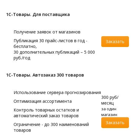
1С-Товары. Для поставщика
Получение заявок от магазинов
Публикация 30 прайс-листов в год -
Заказать
бесплатно,
30 дополнительных публикаций – 5 000
руб./год
1С-Товары. Автозаказ 300 товаров
Использование сервера прогнозирования
300 руб/
Оптимизация ассортимента
месяц
за один
Контроль товарных остатков и
магазин
автоматический заказ товаров
Заказать
Ограничение - до 300 наименований
товаров