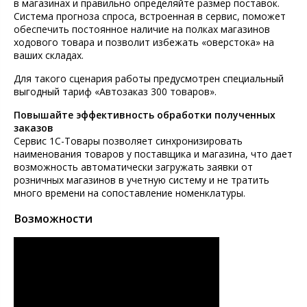
в магазинах и правильно определяйте размер поставок.
Система прогноза спроса, встроенная в сервис, поможет
обеспечить постоянное наличие на полках магазинов
ходового товара и позволит избежать «оверстока» на
ваших складах.
Для такого сценария работы предусмотрен специальный
выгодный тариф «Автозаказ 300 товаров».
Повышайте эффективность обработки полученных
заказов
Сервис 1С-Товары позволяет синхронизировать
наименования товаров у поставщика и магазина, что дает
возможность автоматически загружать заявки от
розничных магазинов в учетную систему и не тратить
много времени на сопоставление номенклатуры.
Возможности