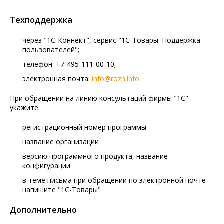
Техподдержка
через "1С-Коннект", сервис "1С-Товары. Поддержка
пользователей";
телефон: +7-495-111-00-10;
электронная почта:
info@rozn.info
.
При обращении на линию консультаций фирмы "1С"
укажите:
регистрационный номер программы
название организации
версию программного продукта, название
конфигурации
в теме письма при обращении по электронной почте
напишите "1С-Товары"
Дополнительно