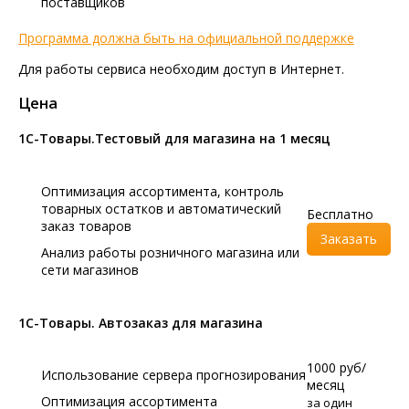
поставщиков
Программа должна быть на официальной поддержке
Для работы сервиса необходим доступ в Интернет.
Цена
1С-Товары.Тестовый для магазина на 1 месяц
Оптимизация ассортимента, контроль
товарных остатков и автоматический
Бесплатно
заказ товаров
Заказать
Анализ работы розничного магазина или
сети магазинов
1С-Товары. Автозаказ для магазина
1000 руб/
Использование сервера прогнозирования
месяц
Оптимизация ассортимента
за один