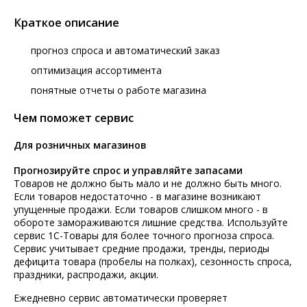
Краткое описание
прогноз спроса и автоматический заказ
оптимизация ассортимента
понятные отчеты о работе магазина
Чем поможет сервис
Для розничных магазинов
Прогнозируйте спрос и управляйте запасами
Товаров не должно быть мало и не должно быть много.
Если товаров недостаточно - в магазине возникают
упущенные продажи. Если товаров слишком много - в
обороте замораживаются лишние средства. Используйте
сервис 1С-Товары для более точного прогноза спроса.
Сервис учитывает средние продажи, тренды, периоды
дефицита товара (пробелы на полках), сезонность спроса,
праздники, распродажи, акции.
Ежедневно сервис автоматически проверяет