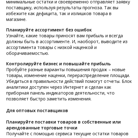
минимальные остатки и своевременно отправляет заявку
поставщику, используя результаты прогноза. Так вы
избежите как дефицита, так и излишков товара в
магазине.
Планируйте ассортимент без ошибок
Узнайте, какие товары приносят вам прибыль и всегда
должны быть в ассортименте. И, наоборот, выводите из
ассортимента товары с низкой наценкой и
оборачиваемостью.
Контролируйте бизнес и повышайте прибыль
Пробуйте разные варианты повышения продаж – новые
товары, изменение наценки, перераспределение площади.
Убедиться в правильности действий помогут отчеты. Блок
аналитики доступен через Интернет и сделан как
приборная панель индикаторов деятельности, что
позволяет быстро заметить изменения.
Для оптовых поставщиков
Планируйте поставки товаров в собственные или
арендованные торговые точки
Получайте с помощью сервиса текущие остатки товаров