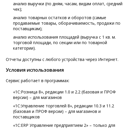
анализ выручки (по дням, часам, видам оплат, средний
чек);
анализ товарных остатков и оборотов (самые
продаваемые товары, оборачиваемость, продажи по
поставщикам);
анализ использования площадей (выручка с 1 кв. м.
торговой площади, по секции или по товарной
категории).
Отчеты доступны с любого устройства через Интернет.
Условия использования
Сервис работает в программах:
«1С:Розница 8», редакции 1.0 и 2.2 (базовая и ПРОФ
версии) – для магазинов
«1С:Управление торговлей 8», редакции 10.3 и 11.2
(базовая и ПРОФ версии) – для магазинов и
поставщиков
«1С:ERP Управление предприятием 2» – только для