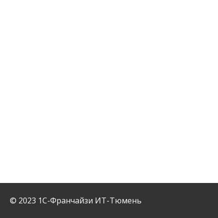
© 2023 1С-Франчайзи ИТ-Тюмень