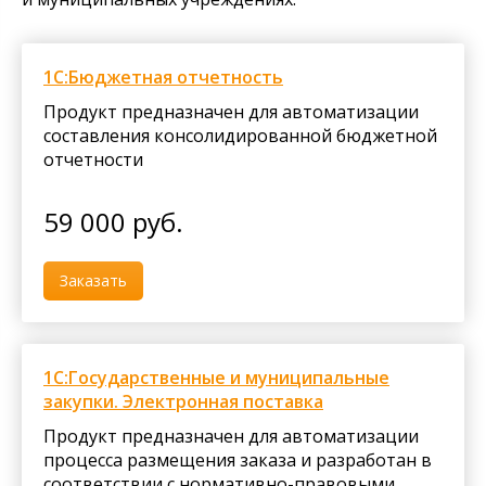
1С:Бюджетная отчетность
Продукт предназначен для автоматизации
составления консолидированной бюджетной
отчетности
59 000
руб.
Заказать
1С:Государственные и муниципальные
закупки. Электронная поставка
Продукт предназначен для автоматизации
процесса размещения заказа и разработан в
соответствии с нормативно-правовыми