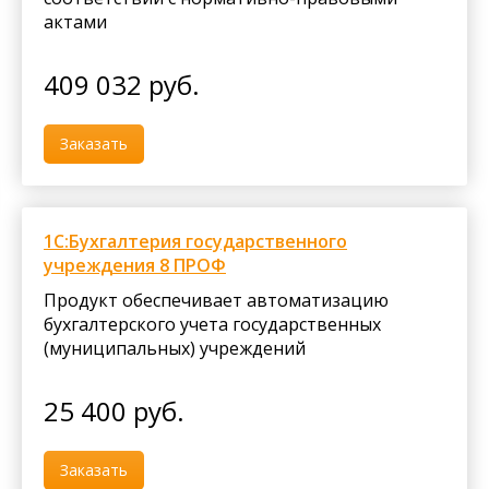
актами
409 032
руб.
Заказать
1С:Бухгалтерия государственного
учреждения 8 ПРОФ
Продукт обеспечивает автоматизацию
бухгалтерского учета государственных
(муниципальных) учреждений
25 400
руб.
Заказать